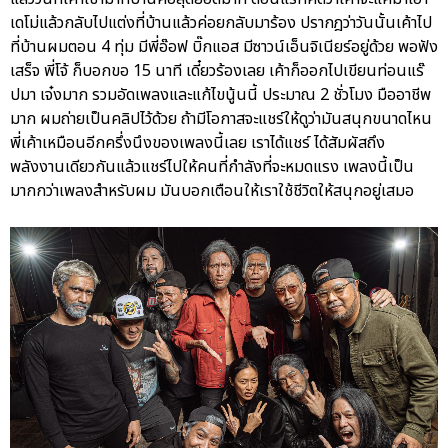
เดโม่แล้วกลับไปแต่งที่บ้านแล้วค่อยกลับมาร้อง ปรากฎว่าวันนั้นเค้าไป
ที่บ้านผมตอน 4 ทุ่ม มีพี่อ๊อฟ บิ๊กแอส มีซาวน์เอ็นจิเนียร์อยู่ด้วย พอฟัง
เสร็จ พี่โจ้ ก็บอกขอ 15 นาที เดี๋ยวร้องเลย เค้าก็ออกไปเขียนท่อนแร๊
ปมา เจ๋งมาก รวมอัดเพลงและแก้ไขนู้นนี้ ประมาณ 2 ชั่วโมง มืออาชีพ
มาก ผมถ่ายเป็นคลิปไว้ด้วย ถ้ามีโอกาสจะแชร์ให้ดูว่ามันสนุกขนาดไหน
พี่เค้าเหมือนอีกครึ่งนึงของเพลงนี้เลย เราได้แชร์ ได้สัมผัสถึง
พลังงานเดียวกันแล้วแชร์ไปให้คนที่กำลังที่จะหมดแรง เพลงนี้เป็น
มากกว่าเพลงสำหรับผม มันบอกเตือนให้เราใช้ชีวิตให้สนุกอยู่เสมอ