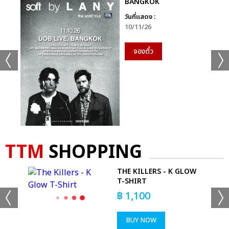
BANGKOK
วันที่แสดง :
10/11/26
จองตั๋ว
TTM
SHOPPING
THE KILLERS - K GLOW
T-SHIRT
฿
1,100
BUY NOW