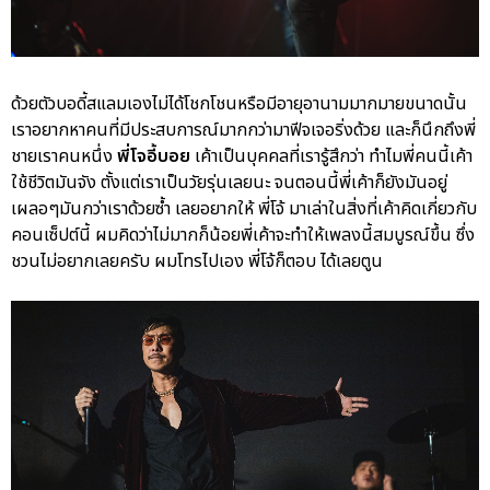
ด้วยตัวบอดี้สแลมเองไม่ได้โชกโชนหรือมีอายุอานามมากมายขนาดนั้น
เราอยากหาคนที่มีประสบการณ์มากกว่ามาฟีจเจอริ่งด้วย และก็นึกถึงพี่
ชายเราคนหนึ่ง
พี่โจอี้บอย
เค้าเป็นบุคคลที่เรารู้สึกว่า ทำไมพี่คนนี้เค้า
ใช้ชีวิตมันจัง ตั้งแต่เราเป็นวัยรุ่นเลยนะ จนตอนนี้พี่เค้าก็ยังมันอยู่
เผลอๆมันกว่าเราด้วยซ้ำ เลยอยากให้ พี่โจ้ มาเล่าในสิ่งที่เค้าคิดเกี่ยวกับ
คอนเซ็ปต์นี้ ผมคิดว่าไม่มากก็น้อยพี่เค้าจะทำให้เพลงนี้สมบูรณ์ขึ้น ซึ่ง
ชวนไม่อยากเลยครับ ผมโทรไปเอง พี่โจ้ก็ตอบ ได้เลยตูน