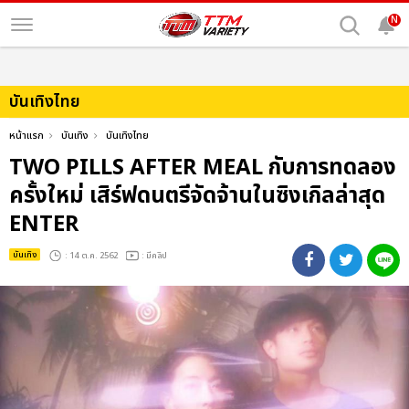
N
บันเทิงไทย
หน้าแรก
บันเทิง
บันเทิงไทย
TWO PILLS AFTER MEAL กับการทดลอง
ครั้งใหม่ เสิร์ฟดนตรีจัดจ้านในซิงเกิลล่าสุด
ENTER
บันเทิง
: 14 ต.ค. 2562
: มีคลิป