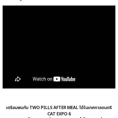
เตรียมพบกับ TWO PILLS AFTER MEAL ได้ในเทศกาลดนตรี
CAT EXPO 6