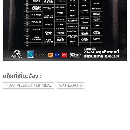
เเท็กที่เกี่ยวข้อง :
TWO PILLS AFTER MEAL
CAT EXPO 6