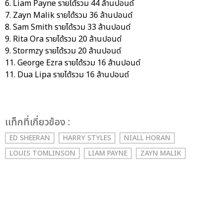
6. Liam Payne รายได้รวม 44 ล้านปอนด์
7. Zayn Malik รายได้รวม 36 ล้านปอนด์
8. Sam Smith รายได้รวม 33 ล้านปอนด์
9. Rita Ora รายได้รวม 20 ล้านปอนด์
9. Stormzy รายได้รวม 20 ล้านปอนด์
11. George Ezra รายได้รวม 16 ล้านปอนด์
11. Dua Lipa รายได้รวม 16 ล้านปอนด์
เเท็กที่เกี่ยวข้อง :
ED SHEERAN
HARRY STYLES
NIALL HORAN
LOUIS TOMLINSON
LIAM PAYNE
ZAYN MALIK