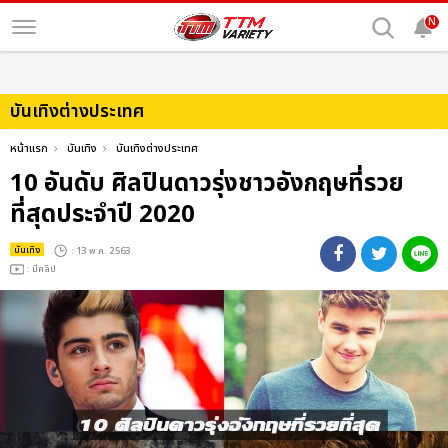
N
บันเทิงต่างประเทศ
หน้าแรก
บันเทิง
บันเทิงต่างประเทศ
10 อันดับ ศิลปินดาวรุ่งชาวอังกฤษที่รวย
ที่สุดประจำปี 2020
บันเทิง
: 13 พ.ค. 2563
: มีคลิป