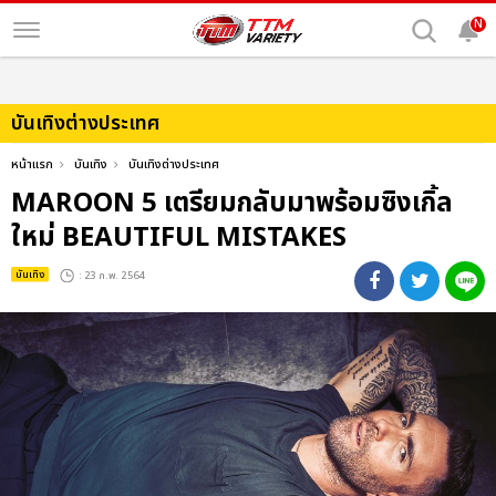
N
บันเทิงต่างประเทศ
หน้าแรก
บันเทิง
บันเทิงต่างประเทศ
MAROON 5 เตรียมกลับมาพร้อมซิงเกิ้ล
ใหม่ BEAUTIFUL MISTAKES
บันเทิง
: 23 ก.พ. 2564