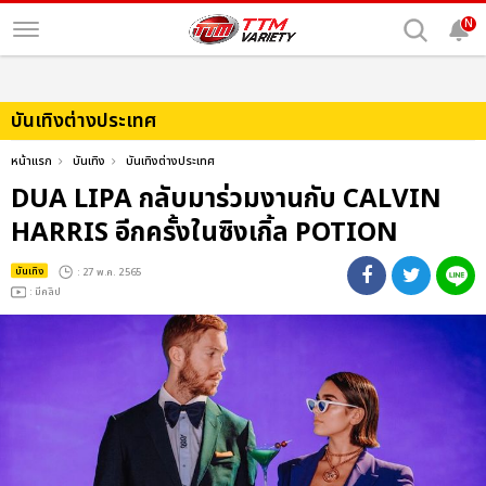
N
บันเทิงต่างประเทศ
หน้าแรก
บันเทิง
บันเทิงต่างประเทศ
DUA LIPA กลับมาร่วมงานกับ CALVIN
HARRIS อีกครั้งในซิงเกิ้ล POTION
บันเทิง
: 27 พ.ค. 2565
: มีคลิป