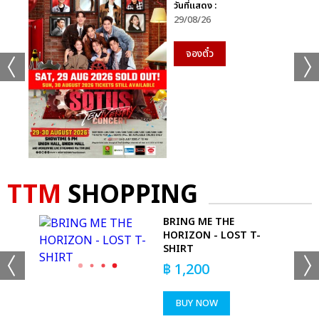
วันที่แสดง :
29/08/26
จองตั๋ว
TTM
SHOPPING
THE
BRING ME THE
 T-
HORIZON - LOST T-
SHIRT
฿
1,200
BUY NOW