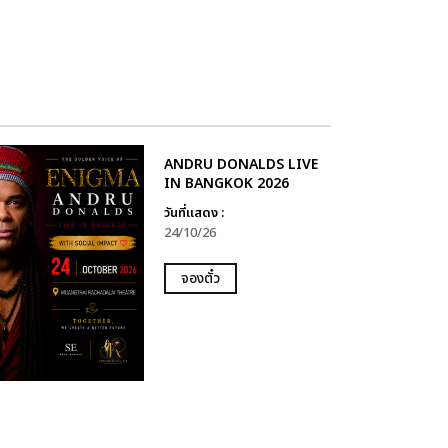
ANDRU DONALDS LIVE
IN BANGKOK 2026
วันที่แสดง :
24/10/26
จองตั๋ว