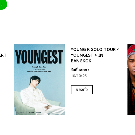
NE
YOUNG K SOLO TOUR <
ERT
YOUNGEST > IN
BANGKOK
วันที่แสดง :
10/10/26
จองตั๋ว