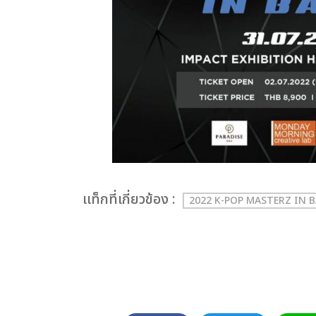
เเท็กที่เกี่ยวข้อง :
2022 K-POP MASTERZ IN