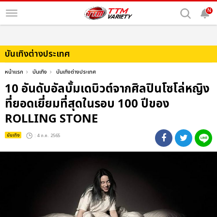
N
บันเทิงต่างประเทศ
หน้าแรก
บันเทิง
บันเทิงต่างประเทศ
10 อันดับอัลบั้มเดบิวต์จากศิลปินโซโล่หญิง
ที่ยอดเยี่ยมที่สุดในรอบ 100 ปีของ
ROLLING STONE
บันเทิง
: 4 ก.ค. 2565