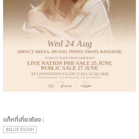
เเท็กที่เกี่ยวข้อง :
BILLIE EILISH