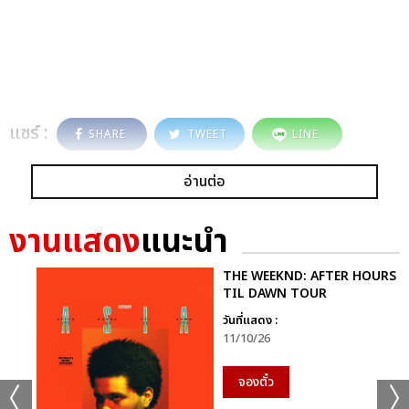
แชร์ :
SHARE
TWEET
LINE
อ่านต่อ
งานแสดง
แนะนำ
THE WEEKND: AFTER HOURS
TIL DAWN TOUR
วันที่แสดง :
11/10/26
จองตั๋ว