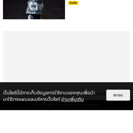
บันเทิง
เว็บไซต์นี้มีการเก็บข้อมูลการใช้งานของคุณเพื่อนำ
เกี่ยวกับเรา
ติดต่อลงโฆษณา
ติดต่อเรา
ตกลง
มาใช้วางแผนและบริหารเว็บไซต์
อ่านเพิ่มเติม
© 2026
THAITICKETMAJOR
All Rights Reserved.
เรื่อง
เด่น