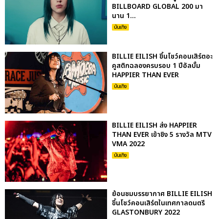
BILLBOARD GLOBAL 200 มา
นาน 1...
บันเทิง
BILLIE EILISH ขึ้นโชว์คอนเสิร์ตอะ
คูสติกฉลองครบรอบ 1 ปีอัลบั้ม
HAPPIER THAN EVER
บันเทิง
BILLIE EILISH ส่ง HAPPIER
THAN EVER เข้าชิง 5 รางวัล MTV
VMA 2022
บันเทิง
ย้อนชมบรรยากาศ BILLIE EILISH
ขึ้นโชว์คอนเสิร์ตในเทศกาลดนตรี
GLASTONBURY 2022