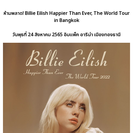
ห้ามพลาด! Billie Eilish Happier Than Ever, The World Tour
in Bangkok
วันพุธที่ 24 สิงหาคม 2565 อิมแพ็ค อารีน่า เมืองทองธานี