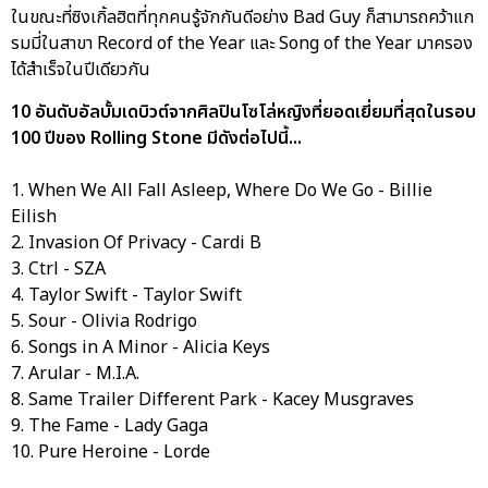
ในขณะที่ซิงเกิ้ลฮิตที่ทุกคนรู้จักกันดีอย่าง Bad Guy ก็สามารถคว้าแก
รมมี่ในสาขา Record of the Year และ Song of the Year มาครอง
ได้สำเร็จในปีเดียวกัน
10 อันดับอัลบั้มเดบิวต์จากศิลปินโซโล่หญิงที่ยอดเยี่ยมที่สุดในรอบ
100 ปีของ Rolling Stone มีดังต่อไปนี้...
1. When We All Fall Asleep, Where Do We Go - Billie
Eilish
2. Invasion Of Privacy - Cardi B
3. Ctrl - SZA
4. Taylor Swift - Taylor Swift
5. Sour - Olivia Rodrigo
6. Songs in A Minor - Alicia Keys
7. Arular - M.I.A.
8. Same Trailer Different Park - Kacey Musgraves
9. The Fame - Lady Gaga
10. Pure Heroine - Lorde