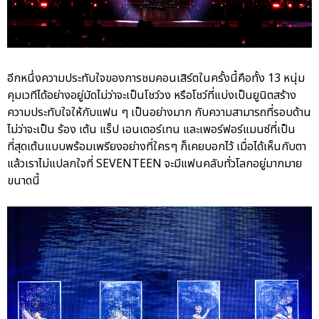
อีกหนึ่งความประทับใจของการชมคอนเสิร์ตในครั้งนี้คือทั้ง 13 หนุ่ม
คุมเวทีได้อย่างอยู่มัดไม่ว่าจะเป็นโชว์วง หรือโชว์ที่แบ่งเป็นยูนิตสร้าง
ความประทับใจให้กับแฟน ๆ เป็นอย่างมาก กับความสามารถที่รอบด้าน
ไม่ว่าจะเป็น ร้อง เต้น แร็ป เอนเตอร์เทน และเพอร์ฟอร์แมนซ์ที่เป็น
ที่สุดเต้นแบบพร้อมเพรียงอย่างที่ใครๆ ก็เคยบอกไว้ เมื่อได้เห็นกับตา
แล้วเราไม่แปลกใจที่ SEVENTEEN จะมีแฟนคลับทั่วโลกอยู่มากมาย
ขนาดนี้