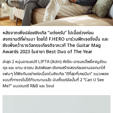
หลังจากเพิ่งปล่อยซิงเกิล “แต่งครับ” ไปเมื่อช่วงก่อน
สงกรานต์ที่ผ่านมา โดยได้ F.HERO มาร่วมฟีทเจอริ่งนั้น และ
ยังเพิ่งคว้ารางวัลทรงเกียรติจากเวที The Guitar Mag
Awards 2023 ในสาขา Best Duo of The Year
ล่าสุด 2 หนุ่มอารมณ์ดี LIPTA (ลิปตา) คัตโตะ-อารมณ์โพธิ์หาญรัตน
กุล และ แทน-ธารณ ลิปตพัลลภ ยังคงสร้างสรรค์ผลงานออกมาให้
แฟนๆ ได้ฟังกันอย่างต่อเนื่องในซิงเกิล “ดีที่สุดที่เคยมีมา” แนวเพลง
แบบที่ทางวงไม่ได้ทำมานานแล้ว นับตั้งแต่อัลบั้มที่ 2 “Can U See
Me?” แนวดนตรี R&B และ Soul