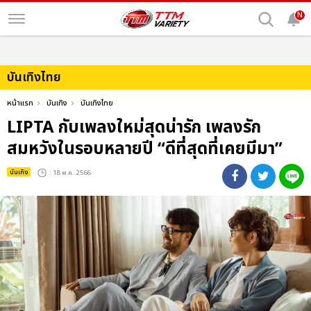
N
บันเทิงไทย
หน้าแรก
บันเทิง
บันเทิงไทย
LIPTA กับเพลงใหม่สุดน่ารัก เพลงรัก
สมหวังในรอบหลายปี “ดีที่สุดที่เคยมีมา”
บันเทิง
: 18 พ.ค. 2566