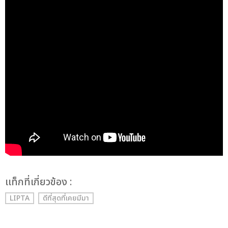
เเท็กที่เกี่ยวข้อง :
LIPTA
ดีที่สุดที่เคยมีมา