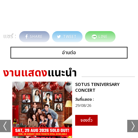
แชร์ :
SHARE
TWEET
LINE
อ่านต่อ
งานแสดง
แนะนำ
SOTUS TENIVERSARY
CONCERT
วันที่แสดง :
29/08/26
จองตั๋ว