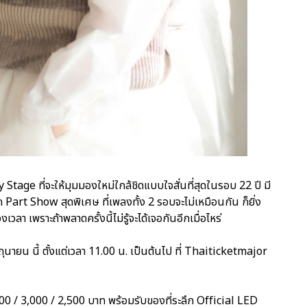
Stage ที่จะให้มุมมองใหม่ใกล้ชิดแบบใจสั่นที่สุดในรอบ 22 ปี มี
 Part Show สุดพิเศษ ที่เพลงทั้ง 2 รอบจะไม่เหมือนกัน ก็ยิ่ง
เวลา เพราะถ้าพลาดครั้งนี้ไม่รู้จะได้เจอกันอีกเมื่อไหร่
ถุนายน นี้ ตั้งแต่เวลา 11.00 น. เป็นต้นไป ที่ Thaiticketmajor
00 / 3,000 / 2,500 บาท พร้อมรับของที่ระลึก Official LED