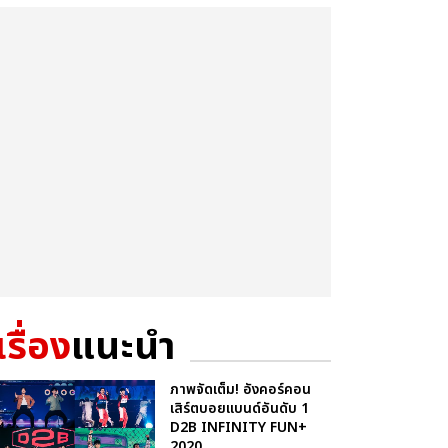
เรื่อง
แนะนำ
ภาพจัดเต็ม! อังคอร์คอน
เสิร์ตบอยแบนด์อันดับ 1
D2B INFINITY FUN+
2020