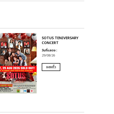
SOTUS TENIVERSARY
CONCERT
วันที่แสดง :
29/08/26
จองตั๋ว