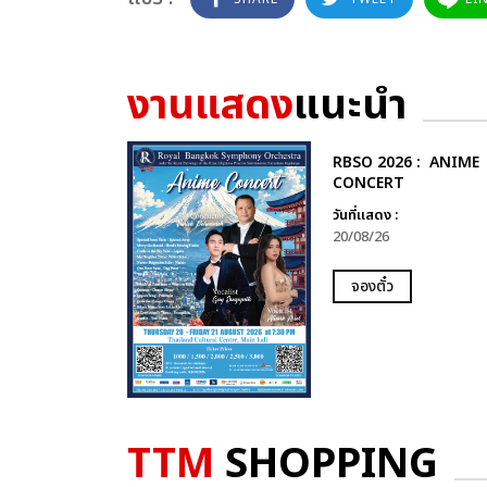
งานแสดง
แนะนำ
RBSO 2026 : ANIME
CONCERT
วันที่แสดง :
20/08/26
จองตั๋ว
TTM
SHOPPING