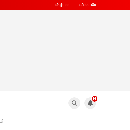
เข้าสู่ระบบ
สมัครสมาชิก
N
ี้