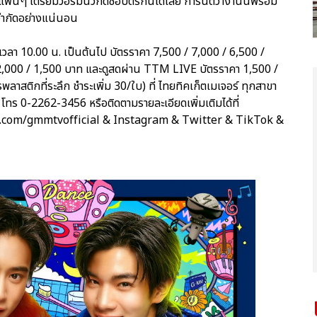
ฟนๆ เตรียมวอร์มนิ้วกดซื้อบัตรกันได้เลย การันตีว่างานนี้พร้อม
จำกัดอย่างแน่นอน
้ เวลา 10.00 น. เป็นต้นไป บัตรราคา 7,500 / 7,000 / 6,500 /
 2,000 / 1,500 บาท และดูสดผ่าน TTM LIVE บัตรราคา 1,500 /
ลาสติกที่ระลึก ชำระเพิ่ม 30/ใบ) ที่ ไทยทิคเก็ตเมเจอร์ ทุกสาขา
ร 0-2262-3456 หรือติดตามรายละเอียดเพิ่มเติมได้ที่
.com/gmmtvofficial & Instagram & Twitter & TikTok &