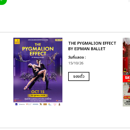
THE PYGMALION EFFECT
BY EIFMAN BALLET
วันที่แสดง :
15/10/26
จองตั๋ว