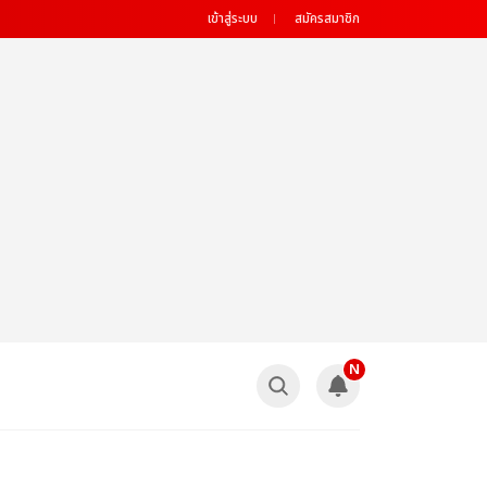
เข้าสู่ระบบ
สมัครสมาชิก
N