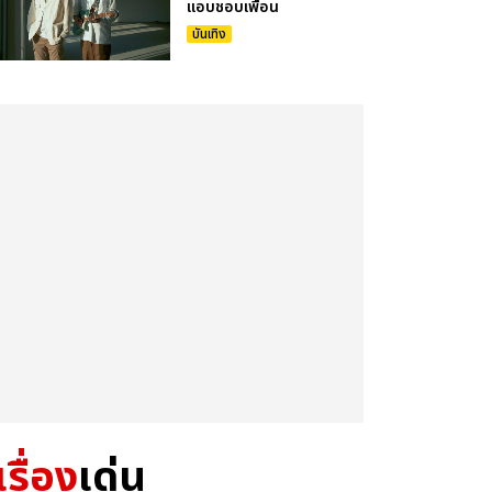
แอบชอบเพื่อน
บันเทิง
เรื่อง
เด่น