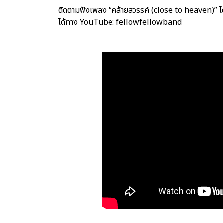
ติดตามฟังเพลง “คล้ายสวรรค์ (close to heaven)”
ได้ทาง YouTube: fellowfellowband