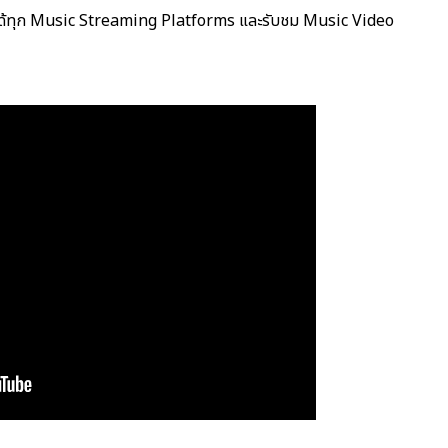
 ได้ทุก Music Streaming Platforms และรับชม Music Video