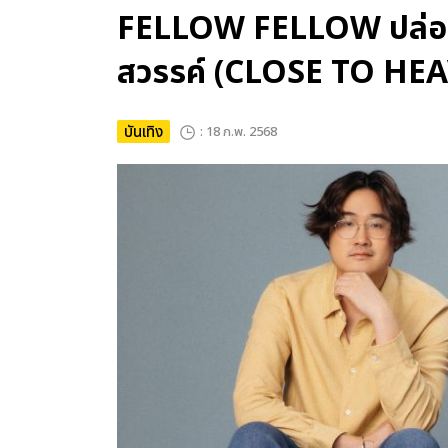
FELLOW FELLOW ปล่อยซิ
สวรรค์ (CLOSE TO HE
บันเทิง
: 18 ก.พ. 2568