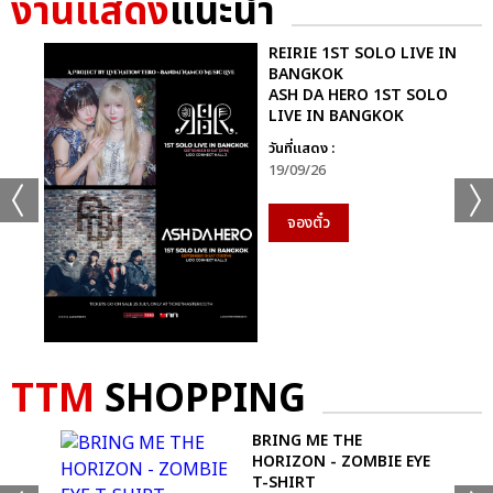
งานแสดง
แนะนำ
REIRIE 1ST SOLO LIVE IN
BANGKOK
ASH DA HERO 1ST SOLO
LIVE IN BANGKOK
วันที่แสดง :
19/09/26
จองตั๋ว
TTM
SHOPPING
BRING ME THE
HORIZON - ZOMBIE EYE
T-SHIRT