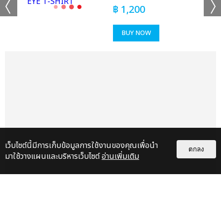
฿
1,200
BUY NOW
เว็บไซต์นี้มีการเก็บข้อมูลการใช้งานของคุณเพื่อนำ
ตกลง
มาใช้วางแผนและบริหารเว็บไซต์
อ่านเพิ่มเติม
เรื่อง
แนะนำ