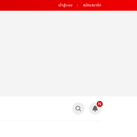
เข้าสู่ระบบ
สมัครสมาชิก
N