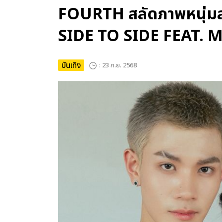
FOURTH สลัดภาพหนุ่มสุ
SIDE TO SIDE FEAT. 
บันเทิง
: 23 ก.ย. 2568