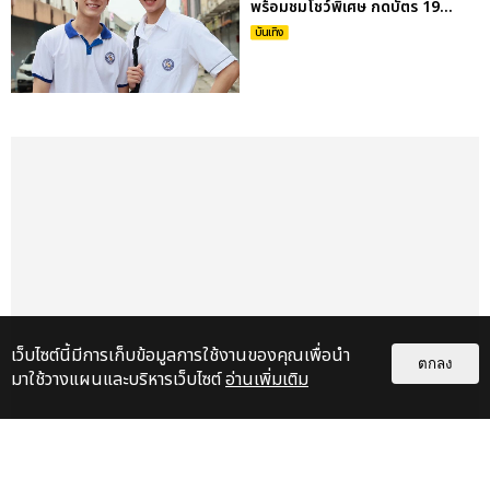
พร้อมชมโชว์พิเศษ กดบัตร 19...
บันเทิง
เว็บไซต์นี้มีการเก็บข้อมูลการใช้งานของคุณเพื่อนำ
ตกลง
มาใช้วางแผนและบริหารเว็บไซต์
อ่านเพิ่มเติม
เรื่อง
เด่น