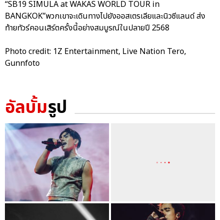
“SB19 SIMULA at WAKAS WORLD TOUR in
BANGKOK”พวกเขาจะเดินทางไปยังออสเตรเลียและนิวซีแลนด์ ส่ง
ท้ายทัวร์คอนเสิร์ตครั้งนี้อย่างสมบูรณ์ในปลายปี 2568
Photo credit: 1Z Entertainment, Live Nation Tero,
Gunnfoto
อัลบั้ม
รูป