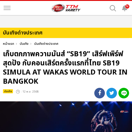
N
บันเทิงต่างประเทศ
หน้าแรก
บันเทิง
บันเทิงต่างประเทศ
เก็บตกภาพความมันส์ “SB19” เสิร์ฟเพิร์ฟ
สุดปัง กับคอนเสิร์ตครั้งแรกที่ไทย SB19
SIMULA AT WAKAS WORLD TOUR IN
BANGKOK
บันเทิง
: 12 พ.ย. 2568