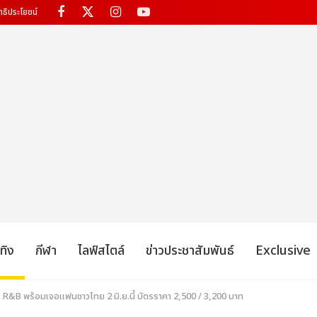
ทธิประโยชน์
เทิง
กีฬา
ไลฟ์สไตล์
ข่าวประชาสัมพันธ์
Exclusive
 R&B พร้อมเจอแฟนชาวไทย 2 มิ.ย.นี้ บัตรราคา 2,500 / 3,200 บาท