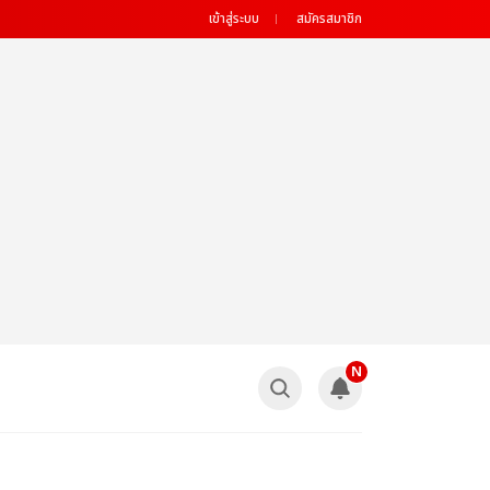
เข้าสู่ระบบ
สมัครสมาชิก
N