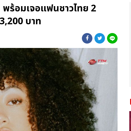
B พร้อมเจอแฟนชาวไทย 2
/ 3,200 บาท