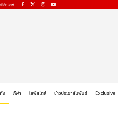
ทธิประโยชน์
เทิง
กีฬา
ไลฟ์สไตล์
ข่าวประชาสัมพันธ์
Exclusive