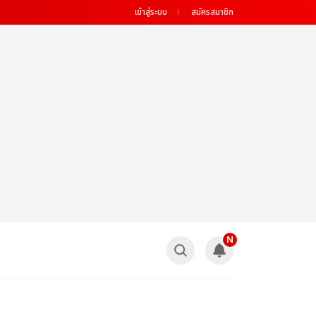
เข้าสู่ระบบ
สมัครสมาชิก
N