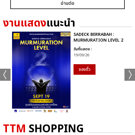
อ่านต่อ
งานแสดง
แนะนำ
SADECK BERRABAH :
MURMURATION LEVEL 2
วันที่แสดง :
19/09/26
จองตั๋ว
TTM
SHOPPING