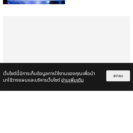
เว็บไซต์นี้มีการเก็บข้อมูลการใช้งานของคุณเพื่อนำ
ตกลง
มาใช้วางแผนและบริหารเว็บไซต์
อ่านเพิ่มเติม
เกี่ยวกับเรา
ติดต่อลงโฆษณา
ติดต่อเรา