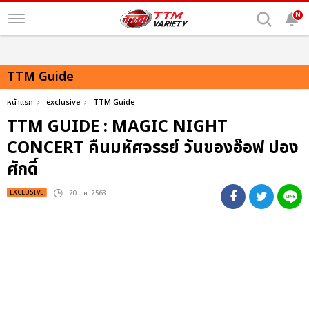
N
TTM Guide
หน้าแรก
exclusive
TTM Guide
TTM GUIDE : MAGIC NIGHT
CONCERT คืนมหัศจรรย์ วันของอ๊อฟ ปอง
ศักดิ์
EXCLUSIVE
: 20 ม.ค. 2563