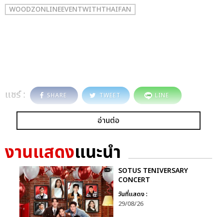
WOODZONLINEEVENTWITHTHAIFAN
แชร์ :
SHARE
TWEET
LINE
อ่านต่อ
งานแสดง
แนะนำ
SOTUS TENIVERSARY
CONCERT
วันที่แสดง :
29/08/26