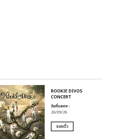
ROOKIE DIVOS
CONCERT
วันที่แสดง :
26/09/26
จองตั๋ว