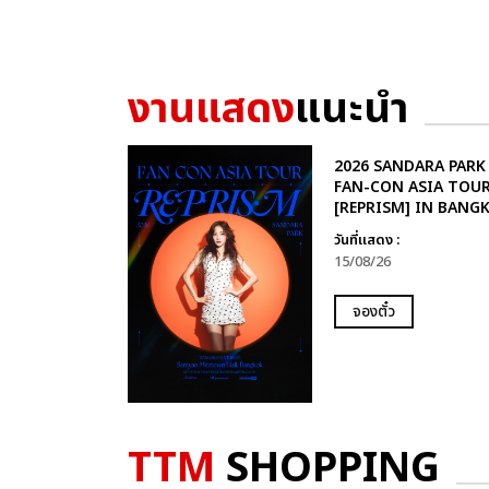
งานแสดง
แนะนำ
2026 SANDARA PARK
FAN-CON ASIA TOU
[REPRISM] IN BANG
วันที่แสดง :
15/08/26
จองตั๋ว
TTM
SHOPPING