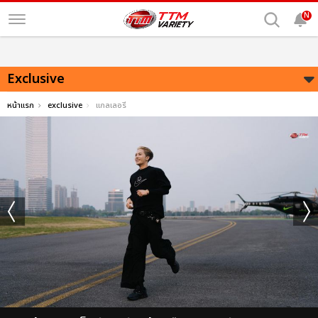
N
Exclusive
หน้าแรก
exclusive
แกลเลอรี