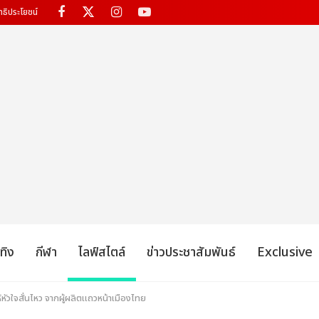
ทธิประโยชน์
เทิง
กีฬา
ไลฟ์สไตล์
ข่าวประชาสัมพันธ์
Exclusive
ำให้หัวใจสั่นไหว จากผู้ผลิตแถวหน้าเมืองไทย