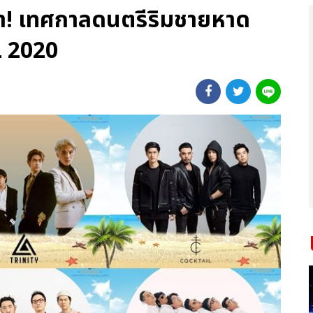
มา! เทศกาลดนตรีริมชายหาด
 2020