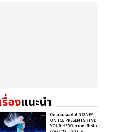
เรื่อง
แนะนำ
ปิดเทอมเจอกัน! DISNEY
ON ICE PRESENTS FIND
YOUR HERO ตามหาฮีโร่ใน
ตัวเรา 27 – 30 มี.ค. ...