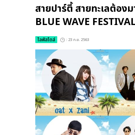
สายปาร์ตี้ สายทะเลต้อง
BLUE WAVE FESTIVAL
ไลฟ์สไตล์
: 23 ก.ย. 2563