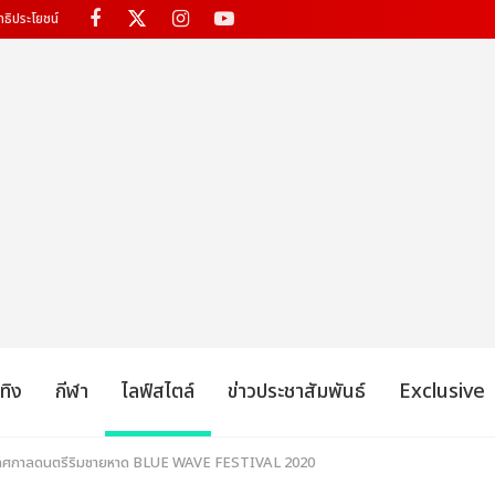
ทธิประโยชน์
เทิง
กีฬา
ไลฟ์สไตล์
ข่าวประชาสัมพันธ์
Exclusive
! เทศกาลดนตรีริมชายหาด BLUE WAVE FESTIVAL 2020