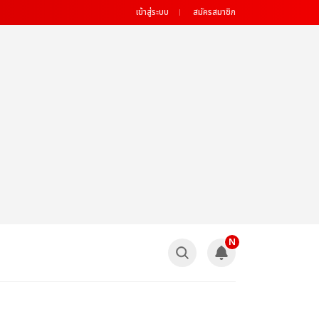
เข้าสู่ระบบ
สมัครสมาชิก
N