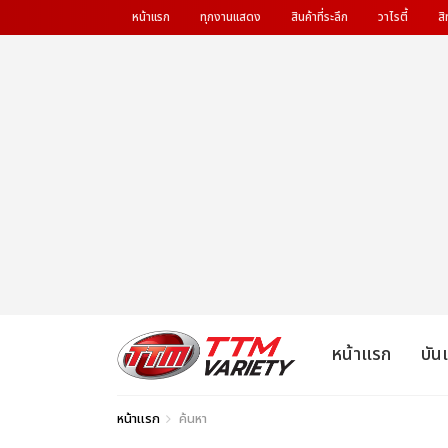
หน้าแรก
ทุกงานแสดง
สินค้าที่ระลึก
วาไรตี้
สิ
หน้าแรก
บัน
หน้าแรก
ค้นหา