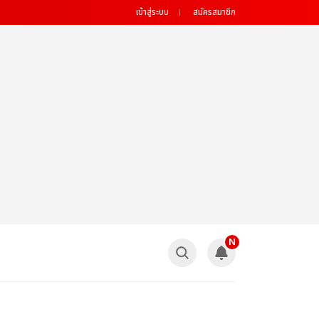
เข้าสู่ระบบ
สมัครสมาชิก
N