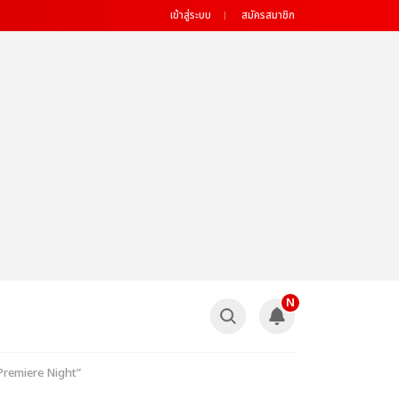
เข้าสู่ระบบ
สมัครสมาชิก
N
e Premiere Night”