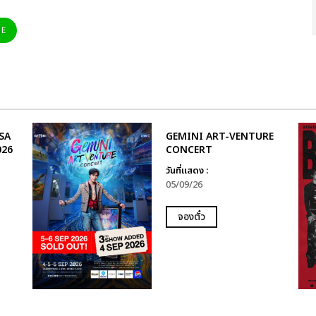
NE
SA
GEMINI ART-VENTURE
026
CONCERT
วันที่แสดง :
05/09/26
จองตั๋ว