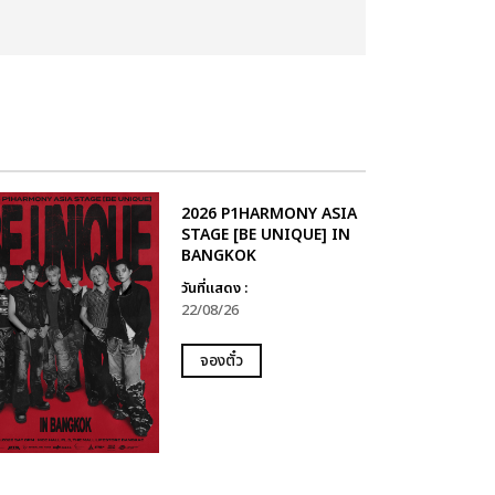
2026 P1HARMONY ASIA
STAGE [BE UNIQUE] IN
BANGKOK
วันที่แสดง :
22/08/26
จองตั๋ว