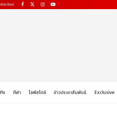
ทธิประโยชน์
เทิง
กีฬา
ไลฟ์สไตล์
ข่าวประชาสัมพันธ์
Exclusive