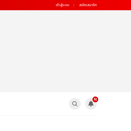
เข้าสู่ระบบ
สมัครสมาชิก
N