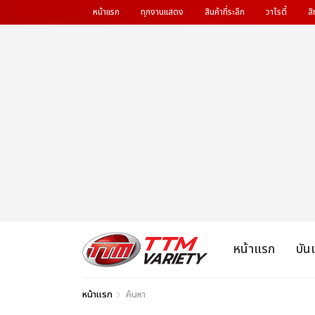
หน้าแรก
ทุกงานแสดง
สินค้าที่ระลึก
วาไรตี้
สิ
หน้าแรก
บัน
หน้าแรก
ค้นหา