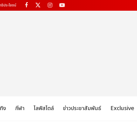
ทธิประโยชน์
เทิง
กีฬา
ไลฟ์สไตล์
ข่าวประชาสัมพันธ์
Exclusive