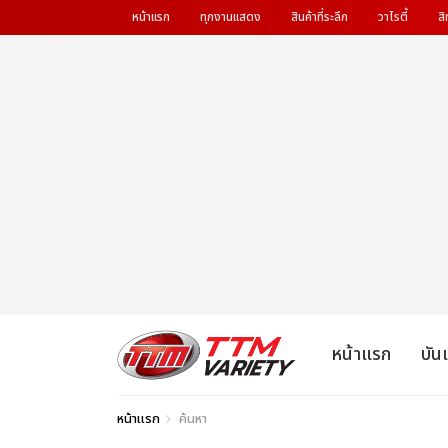
หน้าแรก
ทุกงานแสดง
สินค้าที่ระลึก
วาไรตี้
สิ
หน้าแรก
บัน
หน้าแรก
ค้นหา