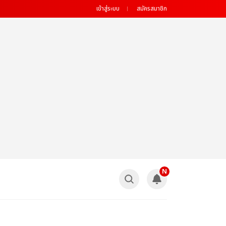
เข้าสู่ระบบ
สมัครสมาชิก
N