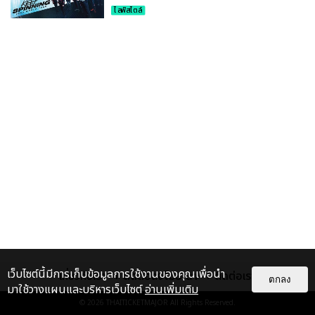
ไลฟ์สไตล์
เว็บไซต์นี้มีการเก็บข้อมูลการใช้งานของคุณเพื่อนำ
เกี่ยวกับเรา
ติดต่อลงโฆษณา
ติดต่อเรา
ตกลง
มาใช้วางแผนและบริหารเว็บไซต์
อ่านเพิ่มเติม
© 2026
THAITICKETMAJOR
All Rights Reserved.