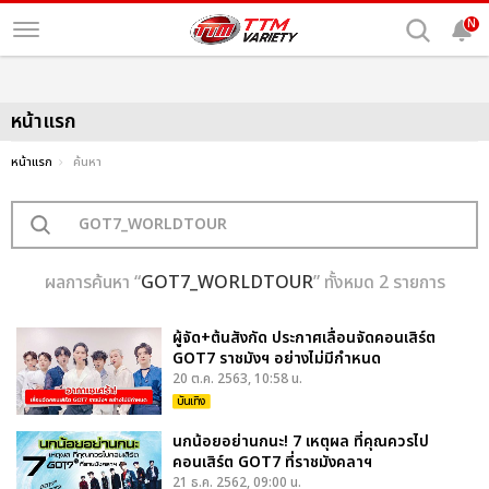
N
หน้าแรก
หน้าแรก
ค้นหา
ผลการค้นหา “
GOT7_WORLDTOUR
” ทั้งหมด 2 รายการ
ผู้จัด+ต้นสังกัด ประกาศเลื่อนจัดคอนเสิร์ต
GOT7 ราชมังฯ อย่างไม่มีกำหนด
20 ต.ค. 2563, 10:58 น.
บันเทิง
นกน้อยอย่านกนะ! 7 เหตุผล ที่คุณควรไป
คอนเสิร์ต GOT7 ที่ราชมังคลาฯ
21 ธ.ค. 2562, 09:00 น.