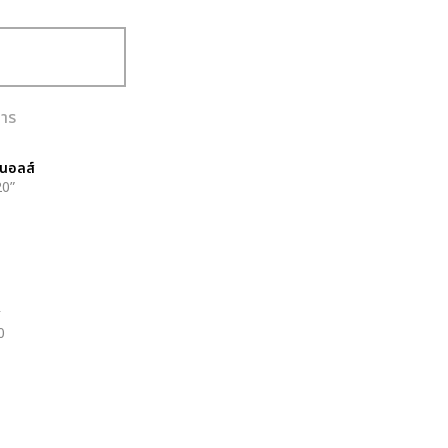
การ
ไฟนอลส์
20”
์
0