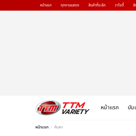
หน้าแรก
ทุกงานแสดง
สินค้าที่ระลึก
วาไรตี้
สิ
หน้าแรก
บัน
หน้าแรก
ค้นหา