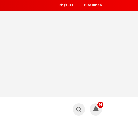
เข้าสู่ระบบ
สมัครสมาชิก
N