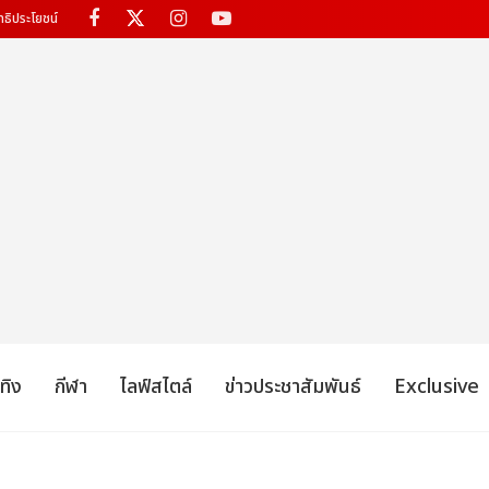
ทธิประโยชน์
เทิง
กีฬา
ไลฟ์สไตล์
ข่าวประชาสัมพันธ์
Exclusive