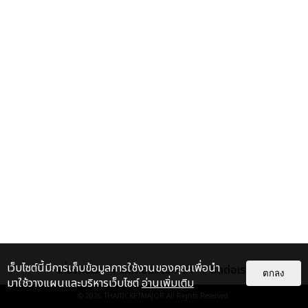
เว็บไซต์นี้มีการเก็บข้อมูลการใช้งานของคุณเพื่อนำ
เกี่ยวกับเรา
ติดต่อลงโฆษณา
ติดต่อเรา
ตกลง
มาใช้วางแผนและบริหารเว็บไซต์
อ่านเพิ่มเติม
© 2026
THAITICKETMAJOR
All Rights Reserved.