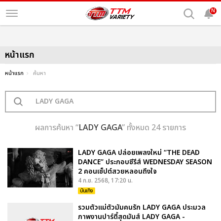
N
หน้าแรก
หน้าแรก
ค้นหา
ผลการค้นหา “
LADY GAGA
” ทั้งหมด 24 รายการ
LADY GAGA ปล่อยเพลงใหม่ “THE DEAD
DANCE” ประกอบซีรีส์ WEDNESDAY SEASON
2 คอนเซ็ปต์สวยหลอนถึงใจ
4 ก.ย. 2568, 17:20 น.
บันเทิง
รวมตัวแม่ตัวมัมคนรัก LADY GAGA ประมวล
ภาพงานปาร์ตี้สุดมันส์ LADY GAGA -