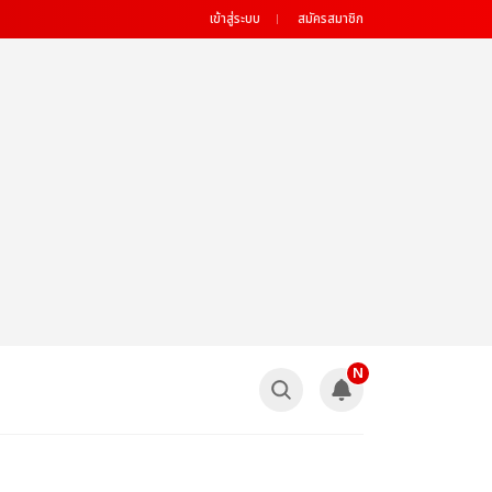
เข้าสู่ระบบ
สมัครสมาชิก
N