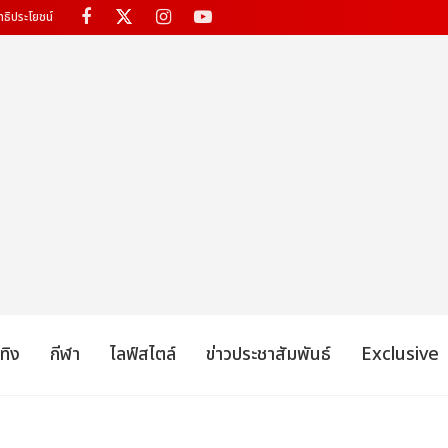
ทธิประโยชน์
เทิง
กีฬา
ไลฟ์สไตล์
ข่าวประชาสัมพันธ์
Exclusive