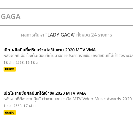
ผลการค้นหา “
LADY GAGA
” ทั้งหมด 24 รายการ
เปิดโผศิลปินที่เตรียมร่วมโชว์ในงาน 2020 MTV VMA
หลังจากที่เมื่อช่วงต้นเดือนที่ผ่านมามีการประกาศรายชื่อของศิลปินที่ได้เข้าชิงรางวั
18 ส.ค. 2563, 16:18 น.
บันเทิง
เปิดโผรายชื่อศิลปินที่ได้เข้าชิง 2020 MTV VMA
หลังจากที่ต้องตามลุ้นกันว่างานแจกรางวัล MTV Video Music Awards 2020 จะส
1 ส.ค. 2563, 17:41 น.
บันเทิง