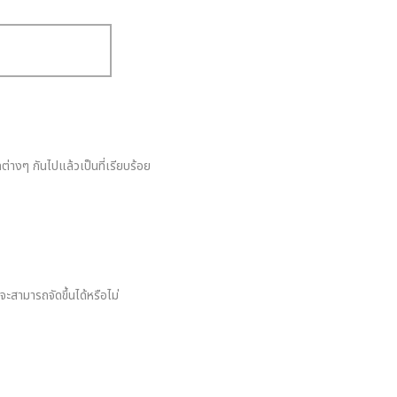
ลต่างๆ กันไปแล้วเป็นที่เรียบร้อย
ามารถจัดขึ้นได้หรือไม่