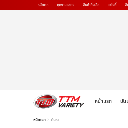
หน้าแรก
ทุกงานแสดง
สินค้าที่ระลึก
วาไรตี้
สิ
หน้าแรก
บัน
หน้าแรก
ค้นหา