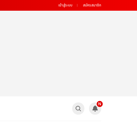
เข้าสู่ระบบ
สมัครสมาชิก
N