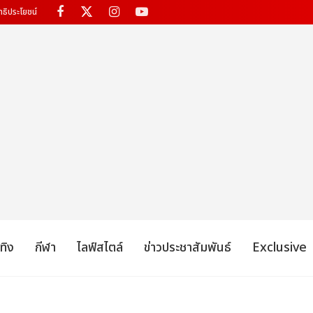
ทธิประโยชน์
เทิง
กีฬา
ไลฟ์สไตล์
ข่าวประชาสัมพันธ์
Exclusive