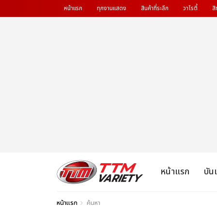
หน้าแรก
ทุกงานแสดง
สินค้าที่ระลึก
วาไรตี้
สิ
หน้าแรก
บัน
หน้าแรก
ค้นหา