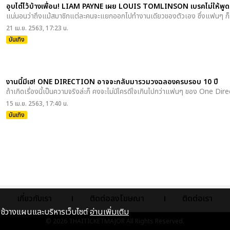
อุบไต๋ไว้บ้างเพื่อน! LIAM PAYNE เผย LOUIS TOMLINSON เบรคไม่ให้พูดเ
แน่นอนว่าถึงแม้สมาชิกแต่ละคนจะแยกออกไปทำงานเดียวของตัวเอง ซึ่งแฟนๆ ก็ย
21 เม.ย. 2563, 17:23 น.
บันเทิง
งานนี้มีเฮ! ONE DIRECTION อาจจะกลับมารวมวงฉลองครบรอบ 10 ปี
ถ้าเกิดเรื่องนี้เป็นความจริงล่ะก็ คงจะไม่มีใครดีใจเกินไปกว่าแฟนๆ ของ One Di
15 เม.ย. 2563, 17:40 น.
บันเทิง
เกี่ยวกับเรา
ติดต่อลงโฆษณา
ติดต่อเรา
าใช้วางแผนและบริหารเว็บไซต์
อ่านเพิ่มเติม
© 2026
THAITICKETMAJOR
All Rights Reserved.