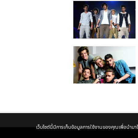
เว็บไซต์นี้มีการเก็บข้อมูลการใช้งานของคุณเพื่อนำม