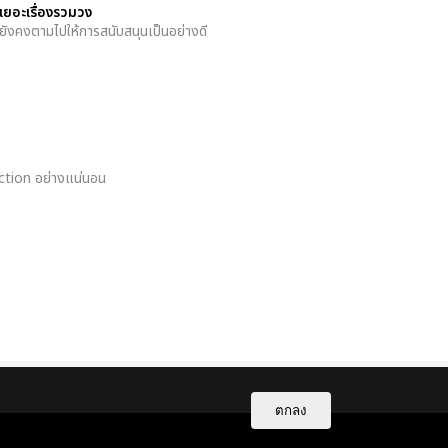
ยอะเรื่องรวมวง
ังคงตามไปให้การสนับสนุนเป็นอย่างดี
rection อย่างแน่นอน
ตกลง