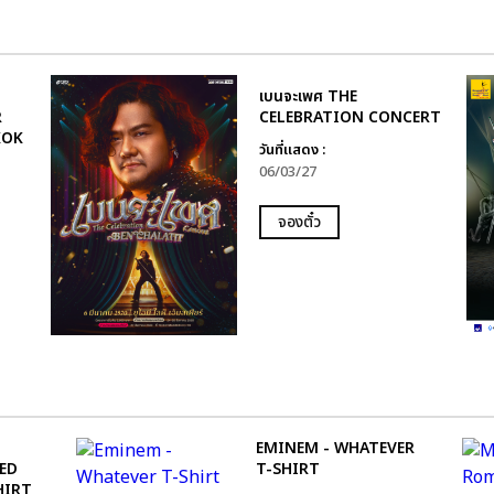
เบนจะเพศ THE
R
CELEBRATION CONCERT
KOK
วันที่แสดง :
06/03/27
จองตั๋ว
EMINEM - WHATEVER
ED
T-SHIRT
HIRT