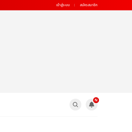
เข้าสู่ระบบ
สมัครสมาชิก
N