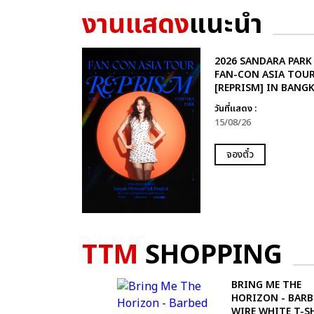
งานแสดง
แนะนำ
2026 SANDARA PARK
FAN-CON ASIA TOU
[REPRISM] IN BANG
วันที่แสดง :
15/08/26
จองตั๋ว
TTM
SHOPPING
BRING ME THE
HORIZON - BARB
WIRE WHITE T-S