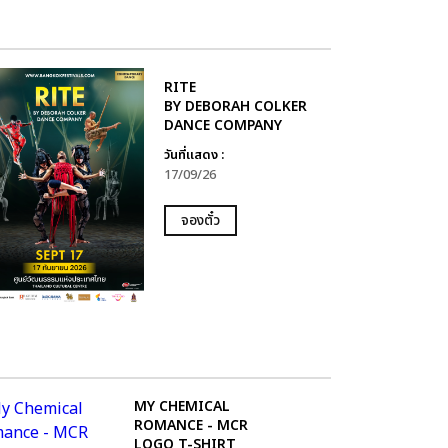
RITE
BY DEBORAH COLKER
DANCE COMPANY
วันที่แสดง :
17/09/26
จองตั๋ว
MY CHEMICAL
ROMANCE - MCR
LOGO T-SHIRT