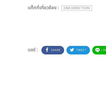
เเท็กที่เกี่ยวข้อง :
ONE DIRECTION
แชร์ :
SHARE
TWEET
LI