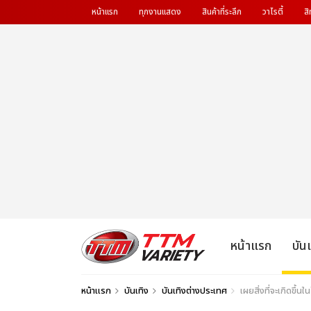
หน้าแรก
ทุกงานแสดง
สินค้าที่ระลึก
วาไรตี้
สิ
หน้าแรก
บัน
หน้าแรก
บันเทิง
บันเทิงต่างประเทศ
เผยสิ่งที่จะเกิดขึ