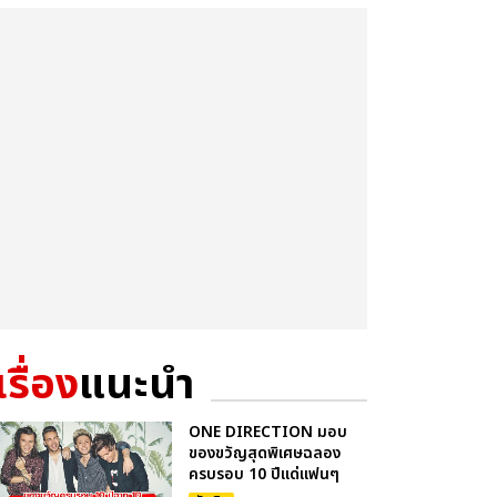
เรื่อง
แนะนำ
ONE DIRECTION มอบ
ของขวัญสุดพิเศษฉลอง
ครบรอบ 10 ปีแด่แฟนๆ