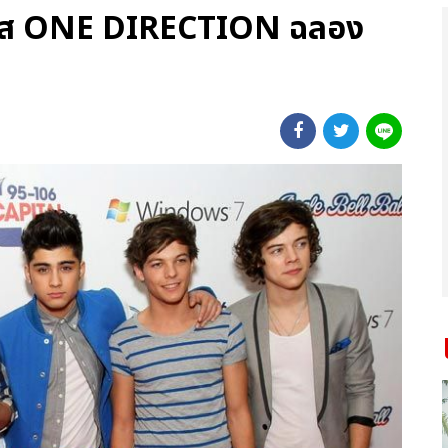
นโอกาส ONE DIRECTION ฉลอง