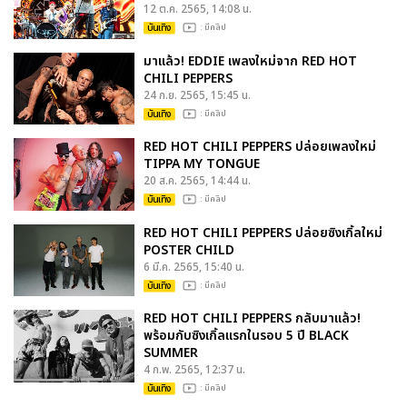
12 ต.ค. 2565, 14:08 น.
บันเทิง
: มีคลิป
มาแล้ว! EDDIE เพลงใหม่จาก RED HOT
CHILI PEPPERS
24 ก.ย. 2565, 15:45 น.
บันเทิง
: มีคลิป
RED HOT CHILI PEPPERS ปล่อยเพลงใหม่
TIPPA MY TONGUE
20 ส.ค. 2565, 14:44 น.
บันเทิง
: มีคลิป
RED HOT CHILI PEPPERS ปล่อยซิงเกิ้ลใหม่
POSTER CHILD
6 มี.ค. 2565, 15:40 น.
บันเทิง
: มีคลิป
RED HOT CHILI PEPPERS กลับมาแล้ว!
พร้อมกับซิงเกิ้ลแรกในรอบ 5 ปี BLACK
SUMMER
4 ก.พ. 2565, 12:37 น.
บันเทิง
: มีคลิป