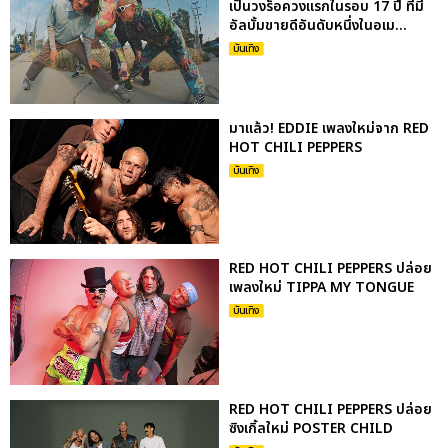
เป็นวงร็อควงแรกในรอบ 17 ปี ที่มี
อัลบั้มขายดีอันดับหนึ่งในอเม...
บันเทิง
มาแล้ว! EDDIE เพลงใหม่จาก RED
HOT CHILI PEPPERS
บันเทิง
RED HOT CHILI PEPPERS ปล่อย
เพลงใหม่ TIPPA MY TONGUE
บันเทิง
RED HOT CHILI PEPPERS ปล่อย
ซิงเกิ้ลใหม่ POSTER CHILD