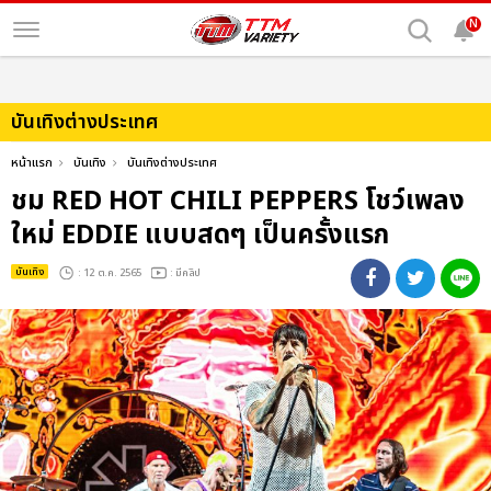
N
บันเทิงต่างประเทศ
หน้าแรก
บันเทิง
บันเทิงต่างประเทศ
ชม RED HOT CHILI PEPPERS โชว์เพลง
ใหม่ EDDIE แบบสดๆ เป็นครั้งแรก
บันเทิง
: 12 ต.ค. 2565
: มีคลิป