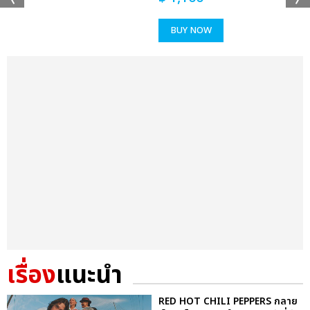
BUY NOW
เรื่อง
แนะนำ
RED HOT CHILI PEPPERS กลาย