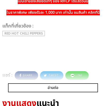
เป็นเจ้าของเสื้อยืดเท่ๆ ของ RHCP ได้แล้ววันนี
ในราคาพิเศษ เพียงตัวละ 1,000 บาท เท่านั้น ชมสินค้า คลิกที่นี่
เเท็กที่เกี่ยวข้อง :
RED HOT CHILI PEPPERS
แชร์ :
SHARE
TWEET
LINE
อ่านต่อ
งานแสดง
แนะนำ