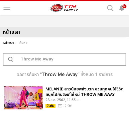
N
หน้าแรก
หน้าแรก
ค้นหา
ผลการค้นหา “
Throw Me Away
” ทั้งหมด 1 รายการ
MELANIE สาวน้อยพลังบวก ชวนทุกคนใช้ชีวิต
สนุกไปกับซิงเกิ้ลใหม่ THROW ME AWAY
28 ส.ค. 2562, 11:55 น.
บันเทิง
: มีคลิป