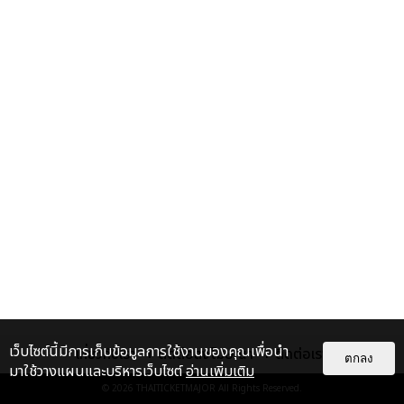
เว็บไซต์นี้มีการเก็บข้อมูลการใช้งานของคุณเพื่อนำ
เกี่ยวกับเรา
ติดต่อลงโฆษณา
ติดต่อเรา
ตกลง
มาใช้วางแผนและบริหารเว็บไซต์
อ่านเพิ่มเติม
© 2026
THAITICKETMAJOR
All Rights Reserved.