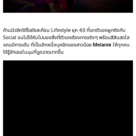
ด้านมิวสิควิดีโอยังสะท้อน Lifestyle ยุค 4.0 ที่เอาตัวเองผูกติดกับ
Social จนไม่ได้หันไปมองสิ่งที่ตัวเองต้องการจริงๆ พร้อมสีสันสดใส
แถมมีการเต้น ที่เป็นอีกหนึ่งบุคลิกของสาวน้อย
Melanie
ให้ทุกคน
ได้รู้จักเธอในมุมที่ฉูดฉาดมากขึ้น