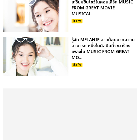
เตรียมขึ้นโชว์ในคอนเสิร์ต MUSIC
FROM GREAT MOVIE
MUSICAL...
บันเทิง
รู้จัก MELANIE สาวน้อยมากความ
สามารถ หนึ่งในศิลปินที่จะมาร้อง
เพลงใน MUSIC FROM GREAT
MO...
บันเทิง