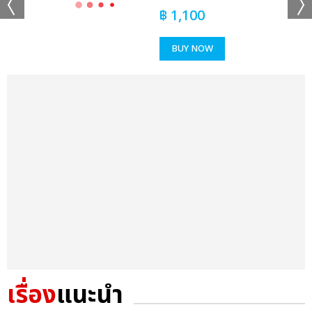
฿
1,100
BUY NOW
เรื่อง
แนะนำ