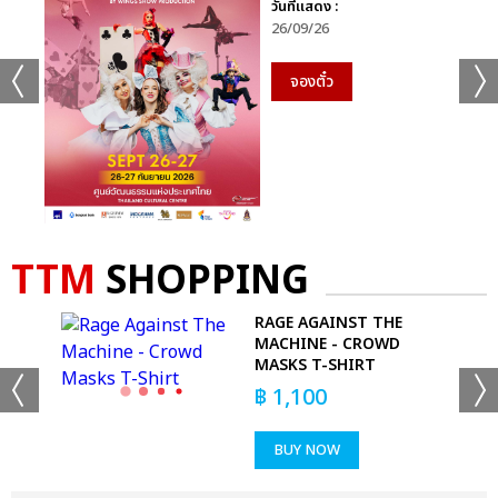
วันที่แสดง :
26/09/26
จองตั๋ว
TTM
SHOPPING
RAGE AGAINST THE
DIE
MACHINE - CROWD
MASKS T-SHIRT
฿
1,100
BUY NOW