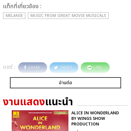
เเท็กที่เกี่ยวข้อง :
MELANIE
MUSIC FROM GREAT MOVIE MUSICALS
แชร์ :
SHARE
TWEET
LINE
อ่านต่อ
งานแสดง
แนะนำ
ALICE IN WONDERLAND
BY WINGS SHOW
PRODUCTION