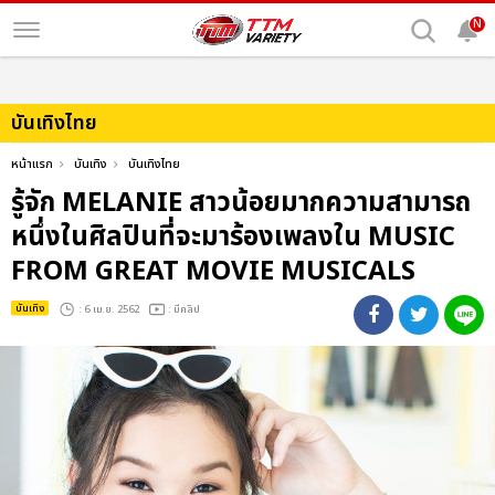
N
บันเทิงไทย
หน้าแรก
บันเทิง
บันเทิงไทย
รู้จัก MELANIE สาวน้อยมากความสามารถ
หนึ่งในศิลปินที่จะมาร้องเพลงใน MUSIC
FROM GREAT MOVIE MUSICALS
บันเทิง
: 6 เม.ย. 2562
: มีคลิป