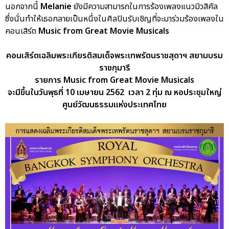
นอกจากนี้
Melanie
ยังมีความสามารถในการร้องเพลงแนวมิวสิคัล
ซึ่งนั่นทำให้เธอกลายเป็นหนึ่งในศิลปินรับเชิญที่จะมาร่วมร้องเพลงใน
คอนเสิร์ต
Music from Great Movie Musicals
คอนเสิร์ตเฉลิมพระเกียรติสมเด็จพระเทพรัตนราชสุดาฯ สยามบรม
ราชกุมารี
รายการ Music from Great Movie Musicals
จะมีขึ้นในวันพุธที่ 10 เมษายน 2562 เวลา 2 ทุ่ม ณ หอประชุมใหญ่
ศูนย์วัฒนธรรมแห่งประเทศไทย