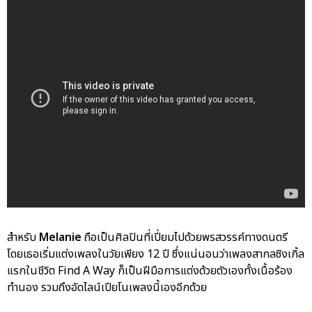
สำหรับ
Melanie
ถือเป็นศิลปินที่เปี่ยมไปด้วยพรสวรรค์ทางดนตรี
โดยเธอเริ่มแต่งเพลงในวัยเพียง 12 ปี ซึ่งแน่นอนว่าเพลงสากลซิงเกิ้ล
แรกในชีวิต Find A Way ก็เป็นฝีมือการแต่งด้วยตัวเองทั้งเนื้อร้อง
ทำนอง รวมถึงอัดไลน์เปียโนเพลงนี้เองอีกด้วย