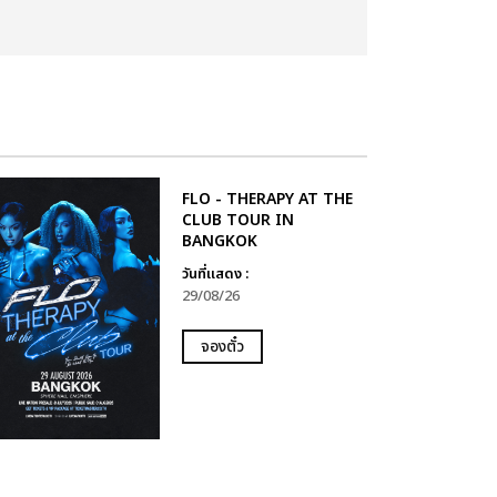
FLO - THERAPY AT THE
CLUB TOUR IN
BANGKOK
วันที่แสดง :
29/08/26
จองตั๋ว