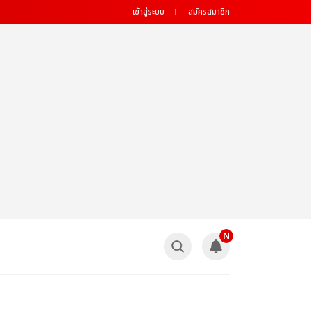
เข้าสู่ระบบ
สมัครสมาชิก
N