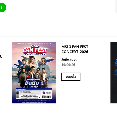
NE
MSIG FAN FEST
CONCERT 2026
&
วันที่แสดง :
19/09/26
จองตั๋ว