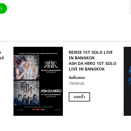
NE
ง
REIRIE 1ST SOLO LIVE
อร์
IN BANGKOK
ASH DA HERO 1ST SOLO
LIVE IN BANGKOK
วันที่แสดง :
19/09/26
จองตั๋ว