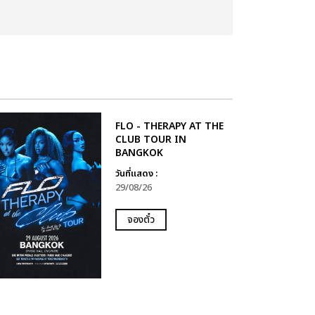
FLO - THERAPY AT THE
CLUB TOUR IN
BANGKOK
วันที่แสดง :
29/08/26
จองตั๋ว