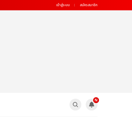
เข้าสู่ระบบ
สมัครสมาชิก
N