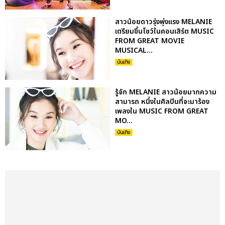
สาวน้อยดาวรุ่งพุ่งแรง MELANIE
เตรียมขึ้นโชว์ในคอนเสิร์ต MUSIC
FROM GREAT MOVIE
MUSICAL...
บันเทิง
รู้จัก MELANIE สาวน้อยมากความ
สามารถ หนึ่งในศิลปินที่จะมาร้อง
เพลงใน MUSIC FROM GREAT
MO...
บันเทิง