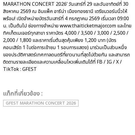
MARATHON CONCERT 2026’ วันเสาร์ที่ 29 และวันอาทิตย์ที่ 30
สิงหาคม 2569 ณ อิมแพ็ค อารีน่า เมืองทองธานี เตรียมวอร์มนิ้วให้
พร้อม! เปิดจำหน่ายบัตรวันเสาร์ที่ 4 กรกฎาคม 2569 เริ่มเวลา 09:00
น. เป็นต้นไป ช่องทางจำหน่าย www.thaiticketmajor.com และไทย
ทิคเก็ตเมเจอร์ทุกสาขา ราคาบัตร 4,000 / 3,500 / 3,000 / 2,500 /
2,000 / 1,800 และราคาเริ่มต้นสุดคุ้มเพียง 1,200 บาท (บัตร
คอนเสิร์ต 1 ใบต่อการเข้าชม 1 รอบการแสดง) มาร่วมเป็นส่วนหนึ่ง
ของประวัติศาสตร์เทศกาลดนตรีที่ยาวนานที่สุดไปด้วยกัน และสามารถ
ติดตามรายละเอียดและความเคลื่อนไหวเพิ่มเติมได้ที่ FB / IG / X /
TikTok : GFEST
เเท็กที่เกี่ยวข้อง :
GFEST MARATHON CONCERT 2026