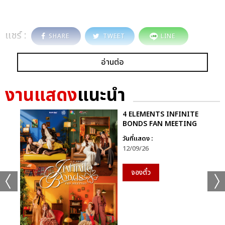
แชร์ :
SHARE
TWEET
LINE
อ่านต่อ
งานแสดง
แนะนำ
4 ELEMENTS INFINITE
BONDS FAN MEETING
วันที่แสดง :
12/09/26
จองตั๋ว