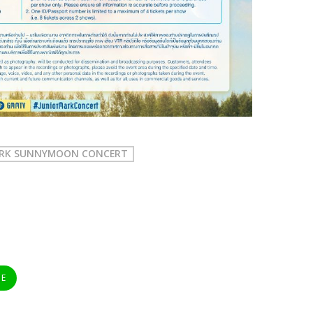
ARK SUNNYMOON CONCERT
NE