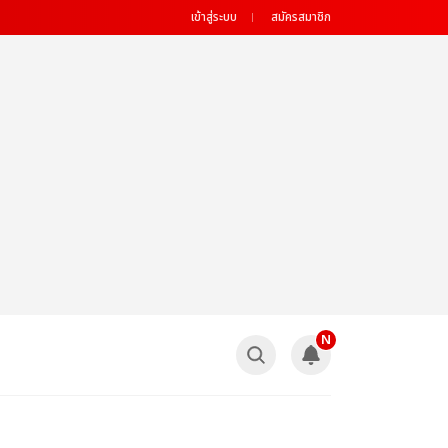
เข้าสู่ระบบ
สมัครสมาชิก
N