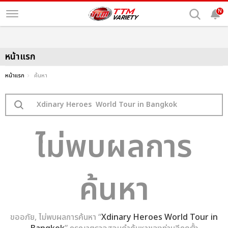
N
หน้าแรก
หน้าแรก
ค้นหา
ไม่พบผลการ
ค้นหา
ขออภัย, ไม่พบผลการค้นหา “
Xdinary Heroes World Tour in