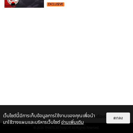
EXCLUSIVE
เว็บไซต์นี้มีการเก็บข้อมูลการใช้งานของคุณเพื่อนำ
เกี่ยวกับเรา
ติดต่อลงโฆษณา
ติดต่อเรา
ตกลง
มาใช้วางแผนและบริหารเว็บไซต์
อ่านเพิ่มเติม
© 2026
THAITICKETMAJOR
All Rights Reserved.