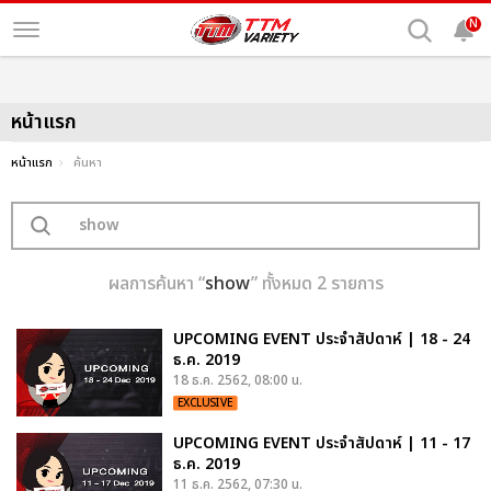
N
หน้าแรก
หน้าแรก
ค้นหา
ผลการค้นหา “
show
” ทั้งหมด 2 รายการ
UPCOMING EVENT ประจำสัปดาห์ | 18 - 24
ธ.ค. 2019
18 ธ.ค. 2562, 08:00 น.
EXCLUSIVE
UPCOMING EVENT ประจำสัปดาห์ | 11 - 17
ธ.ค. 2019
11 ธ.ค. 2562, 07:30 น.